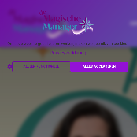
HO
Om deze website goed te laten werken, maken we gebruik van cookies.
Privacyverklaring
ALLEEN FUNCTIONEEL
ALLES ACCEPTEREN