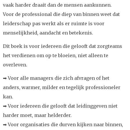
vaak harder draait dan de mensen aankunnen.
Voor de professional die diep van binnen weet dat
leiderschap pas werkt als er ruimte is voor
menselijkheid, aandacht en betekenis.
Dit boek is voor iedereen die gelooft dat zorgteams
het verdienen om op te bloeien, niet alleen te
overleven.
➡ Voor alle managers die zich afvragen of het
anders, warmer, milder en tegelijk professioneler
kan.
➡ Voor iedereen die gelooft dat leidinggeven niet
harder moet, maar helderder.
➡ Voor organisaties die durven kijken naar binnen,