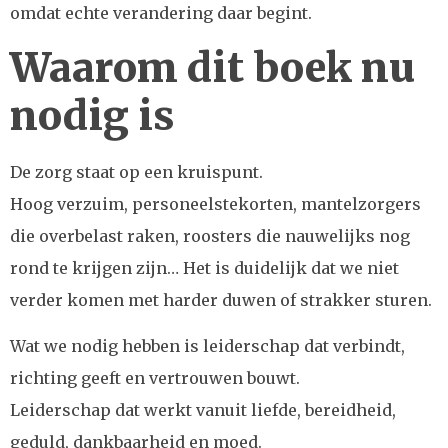
omdat echte verandering daar begint.
Waarom dit boek nu
nodig is
De zorg staat op een kruispunt.
Hoog verzuim, personeelstekorten, mantelzorgers
die overbelast raken, roosters die nauwelijks nog
rond te krijgen zijn… Het is duidelijk dat we niet
verder komen met harder duwen of strakker sturen.
Wat we nodig hebben is leiderschap dat verbindt,
richting geeft en vertrouwen bouwt.
Leiderschap dat werkt vanuit liefde, bereidheid,
geduld, dankbaarheid en moed.