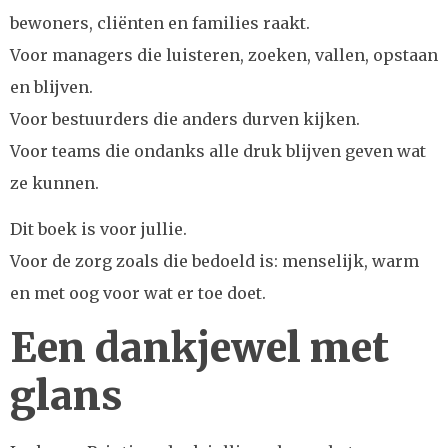
bewoners, cliënten en families raakt.
Voor managers die luisteren, zoeken, vallen, opstaan
en blijven.
Voor bestuurders die anders durven kijken.
Voor teams die ondanks alle druk blijven geven wat
ze kunnen.
Dit boek is voor jullie.
Voor de zorg zoals die bedoeld is: menselijk, warm
en met oog voor wat er toe doet.
Een dankjewel met
glans