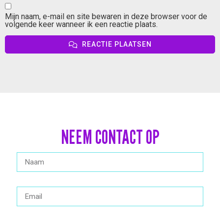
Mijn naam, e-mail en site bewaren in deze browser voor de
volgende keer wanneer ik een reactie plaats.
REACTIE PLAATSEN
NEEM CONTACT OP