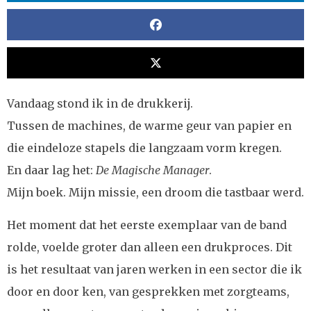
Vandaag stond ik in de drukkerij.
Tussen de machines, de warme geur van papier en
die eindeloze stapels die langzaam vorm kregen.
En daar lag het:
De Magische Manager
.
Mijn boek. Mijn missie, een droom die tastbaar werd.
Het moment dat het eerste exemplaar van de band
rolde, voelde groter dan alleen een drukproces. Dit
is het resultaat van jaren werken in een sector die ik
door en door ken, van gesprekken met zorgteams,