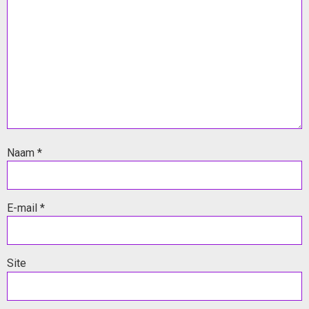
Naam
*
E-mail
*
Site