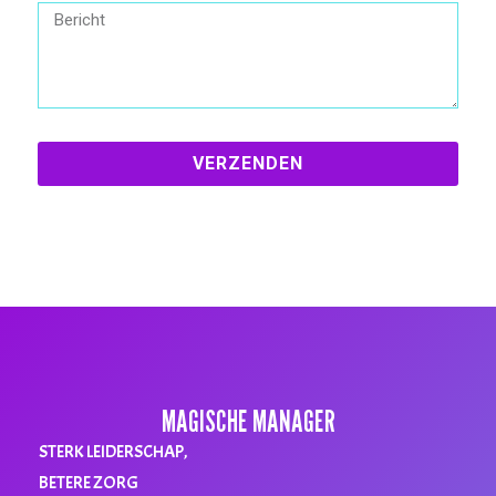
VERZENDEN
MAGISCHE MANAGER
STERK LEIDERSCHAP,
BETERE ZORG