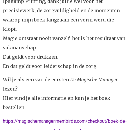
Ipskamp Printing, dank jullie wel voor het
precisiewerk, de zorgvuldigheid en de momenten
waarop mijn boek langzaam een vorm werd die
klopt.
Magie ontstaat nooit vanzelf het is het resultaat van
vakmanschap.
Dat geldt voor drukken.
En dat geldt voor leiderschap in de zorg.
Wil je als een van de eersten
De Magische Manager
lezen?
Hier vind je alle informatie en kun je het boek
bestellen.
https://magischemanager.membirds.com/checkout/boek-de-