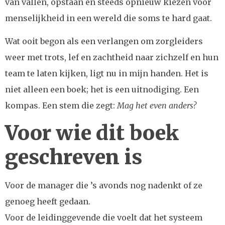
van vallen, opstaan en steeds opnieuw kiezen voor
menselijkheid in een wereld die soms te hard gaat.
Wat ooit begon als een verlangen om zorgleiders
weer met trots, lef en zachtheid naar zichzelf en hun
team te laten kijken, ligt nu in mijn handen. Het is
niet alleen een boek; het is een uitnodiging. Een
kompas. Een stem die zegt:
Mag het even anders?
Voor wie dit boek
geschreven is
Voor de manager die ’s avonds nog nadenkt of ze
genoeg heeft gedaan.
Voor de leidinggevende die voelt dat het systeem