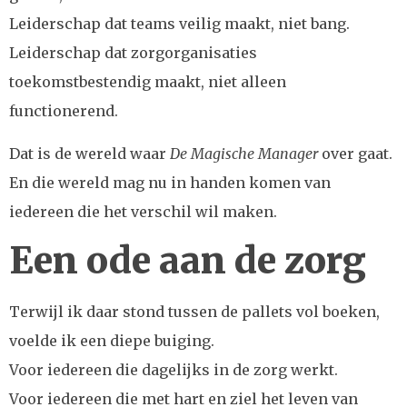
Leiderschap dat teams veilig maakt, niet bang.
Leiderschap dat zorgorganisaties
toekomstbestendig maakt, niet alleen
functionerend.
Dat is de wereld waar
De Magische Manager
over gaat.
En die wereld mag nu in handen komen van
iedereen die het verschil wil maken.
Een ode aan de zorg
Terwijl ik daar stond tussen de pallets vol boeken,
voelde ik een diepe buiging.
Voor iedereen die dagelijks in de zorg werkt.
Voor iedereen die met hart en ziel het leven van